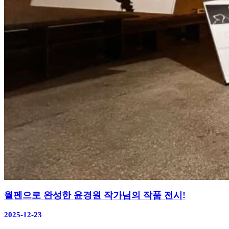
월펜으로 완성한 윤경원 작가님의 작품 전시!
2025-12-23