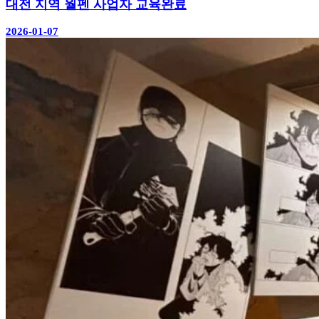
대전 지역 월펜 사업자 교육완료
2026-01-07