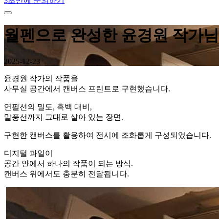
3초만에 문의하기
월펜으로 완성한 윤경원 작가님
2025-12-23
윤경원 작가의 작품을
사무실 공간에서 캔버스 프린트로 구현했습니다.
연필선의 밀도, 흑백 대비,
말풍선까지 그대로 살아 있는 장면.
구현한 캔버스를 활용하여 전시에 조화롭게 구성되었습니다.
디지털 파일이
공간 안에서 하나의 작품이 되는 방식.
캔버스 위에서도 충분히 전달됩니다.