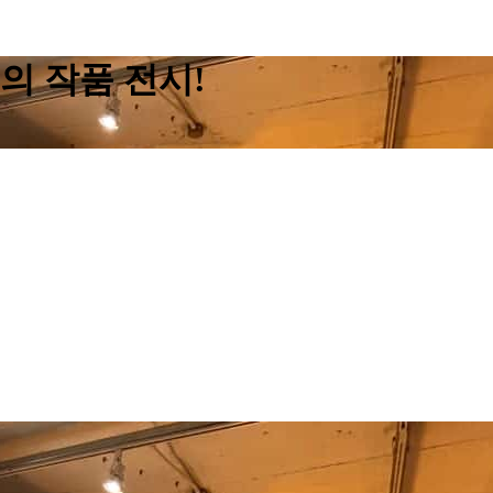
의 작품 전시!